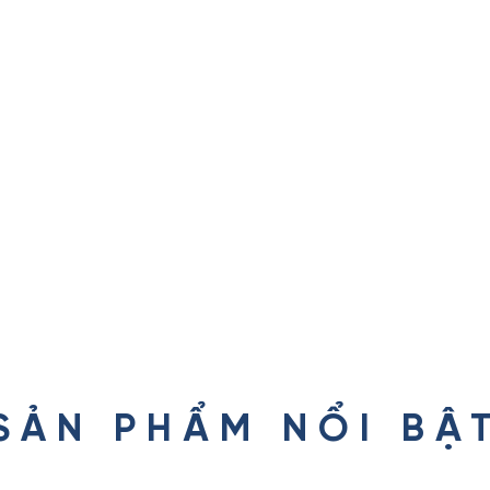
SẢN PHẨM NỔI BẬ