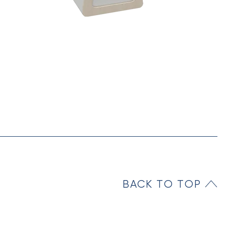
BACK TO TOP